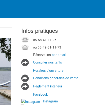
Infos pratiques
05-58-41-11-95
ou 06-49-61-11-73
Réservation
par email
Consulter nos tarifs
Horaires d'ouverture
Conditions générales de vente
Règlement intérieur
Facebook
Instagram