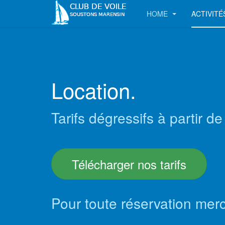
HOME
ACTIVITÉ
Location.
Tarifs dégressifs à partir 
Télécharger nos tarifs
Pour toute réservation merc