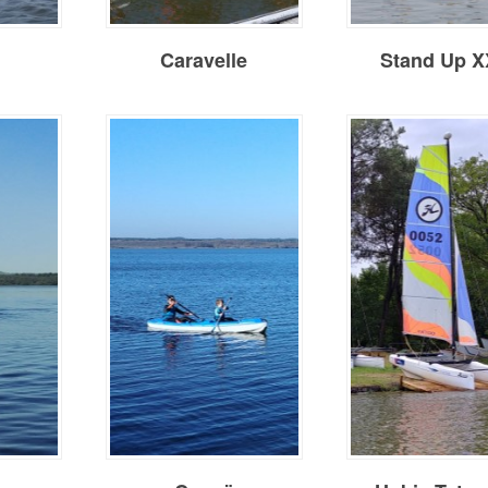
Caravelle
Stand Up 