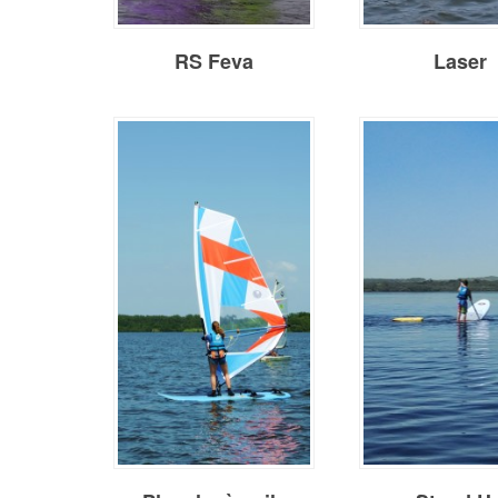
RS Feva
Laser